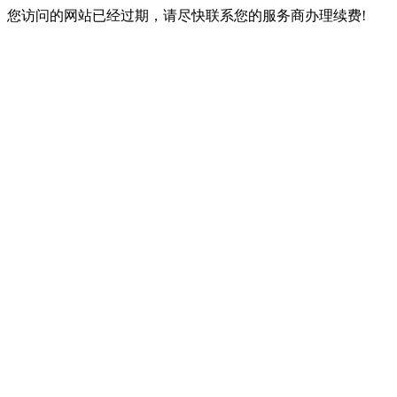
您访问的网站已经过期，请尽快联系您的服务商办理续费!