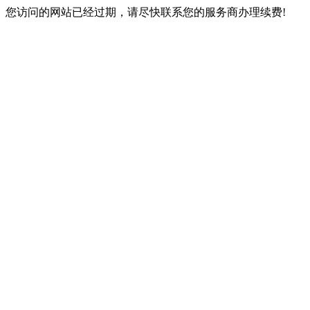
您访问的网站已经过期，请尽快联系您的服务商办理续费!