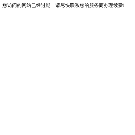
您访问的网站已经过期，请尽快联系您的服务商办理续费!