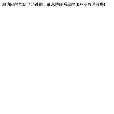
您访问的网站已经过期，请尽快联系您的服务商办理续费!