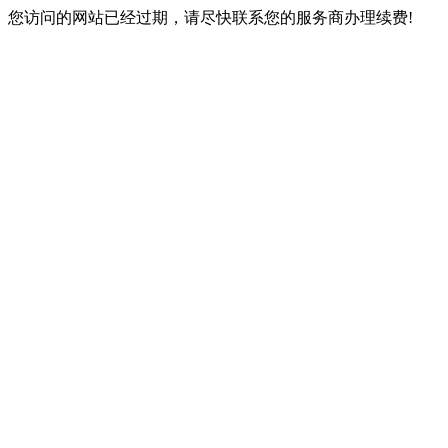
您访问的网站已经过期，请尽快联系您的服务商办理续费!