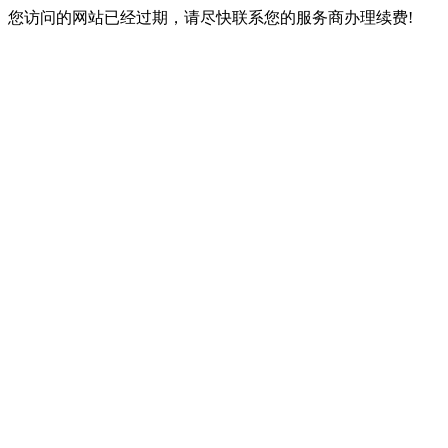
您访问的网站已经过期，请尽快联系您的服务商办理续费!