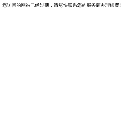
您访问的网站已经过期，请尽快联系您的服务商办理续费!